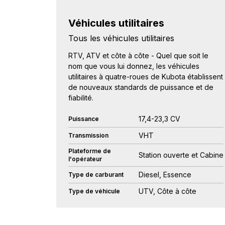
Véhicules utilitaires
Tous les véhicules utilitaires
RTV, ATV et côte à côte - Quel que soit le
nom que vous lui donnez, les véhicules
utilitaires à quatre-roues de Kubota établissent
de nouveaux standards de puissance et de
fiabilité.
17,4-23,3 CV
Puissance
VHT
Transmission
Plateforme de
Station ouverte et Cabine
l'opérateur
Diesel, Essence
Type de carburant
UTV, Côte à côte
Type de véhicule