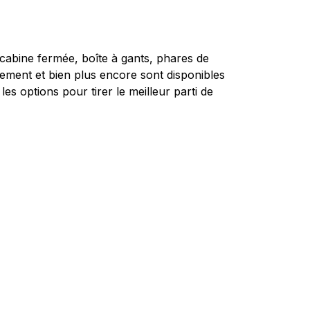
cabine fermée, boîte à gants, phares de
igement et bien plus encore sont disponibles
s options pour tirer le meilleur parti de