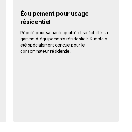
Équipement pour usage
résidentiel
Réputé pour sa haute qualité et sa fiabilité, la
gamme d'équipements résidentiels Kubota a
été spécialement conçue pour le
consommateur résidentiel.