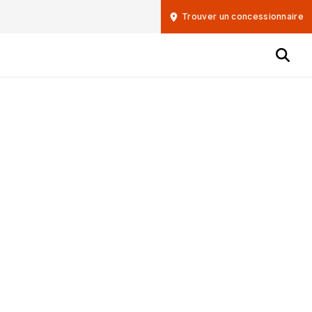
Trouver un concessionnaire