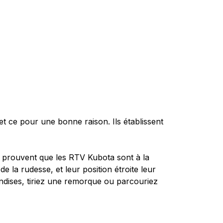
et ce pour une bonne raison. Ils établissent
 prouvent que les RTV Kubota sont à la
de la rudesse, et leur position étroite leur
ndises, tiriez une remorque ou parcouriez