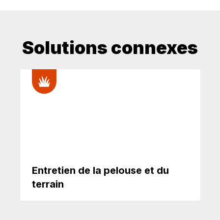
Solutions connexes
Entretien de la pelouse et du
terrain