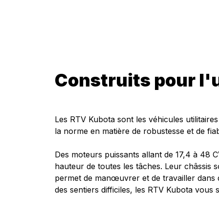
Construits pour l'ut
Les RTV Kubota sont les véhicules utilitaire
la norme en matière de robustesse et de fiabil
Des moteurs puissants allant de 17,4 à 48 
hauteur de toutes les tâches. Leur châssis sol
permet de manœuvrer et de travailler dans 
des sentiers difficiles, les RTV Kubota vous 