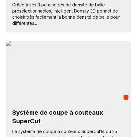
Grâce à ses 3 paramètres de densité de balle
présélectionnables, Intelligent Density 3D permet de
choisir très facilement la bonne densité de balle pour
différentes...
Système de coupe à couteaux
SuperCut
Le système de coupe à couteaux SuperCut14 ou 25