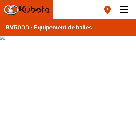
BV5000 - Équipement de balles