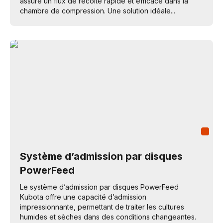
assure un flux de récolte rapide et efficace dans la
chambre de compression. Une solution idéale...
Système d’admission par disques
PowerFeed
Le système d’admission par disques PowerFeed
Kubota offre une capacité d’admission
impressionnante, permettant de traiter les cultures
humides et sèches dans des conditions changeantes.