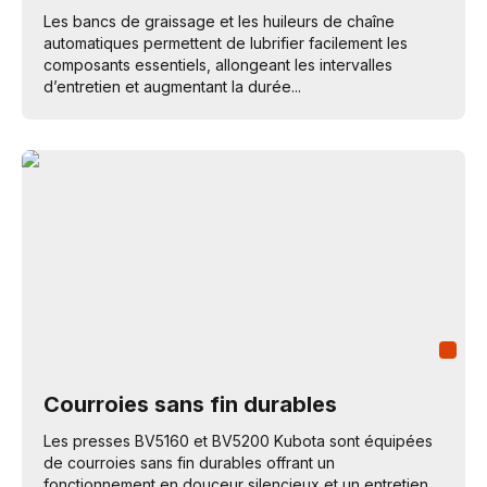
Les bancs de graissage et les huileurs de chaîne
automatiques permettent de lubrifier facilement les
composants essentiels, allongeant les intervalles
d’entretien et augmentant la durée...
Courroies sans fin durables
Les presses BV5160 et BV5200 Kubota sont équipées
de courroies sans fin durables offrant un
fonctionnement en douceur silencieux et un entretien