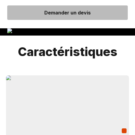
Demander un devis
Caractéristiques