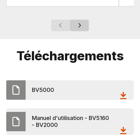
Téléchargements
BV5000
Manuel d'utilisation - BV5160
- BV2000