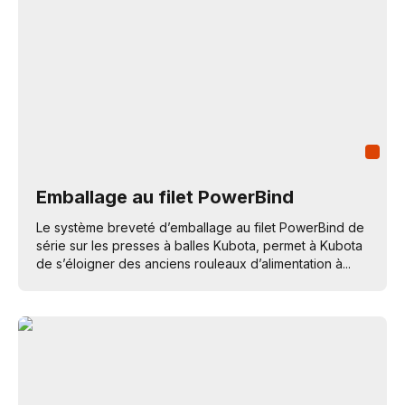
Emballage au filet PowerBind
Le système breveté d’emballage au filet PowerBind de
série sur les presses à balles Kubota, permet à Kubota
de s’éloigner des anciens rouleaux d’alimentation à...