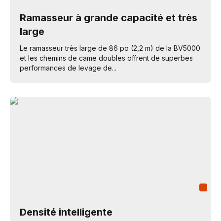
Ramasseur à grande capacité et très
large
Le ramasseur très large de 86 po (2,2 m) de la BV5000
et les chemins de came doubles offrent de superbes
performances de levage de...
Densité intelligente