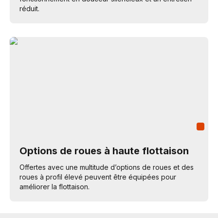
réduit.
Options de roues à haute flottaison
Offertes avec une multitude d’options de roues et des
roues à profil élevé peuvent être équipées pour
améliorer la flottaison.