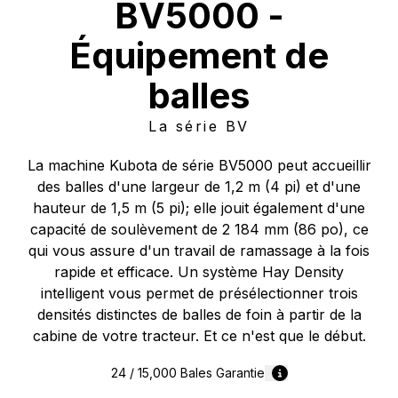
BV5000 -
Équipement de
balles
La série BV
La machine Kubota de série BV5000 peut accueillir
des balles d'une largeur de 1,2 m (4 pi) et d'une
hauteur de 1,5 m (5 pi); elle jouit également d'une
capacité de soulèvement de 2 184 mm (86 po), ce
qui vous assure d'un travail de ramassage à la fois
rapide et efficace. Un système Hay Density
intelligent vous permet de présélectionner trois
densités distinctes de balles de foin à partir de la
cabine de votre tracteur. Et ce n'est que le début.
24 / 15,000 Bales
Garantie