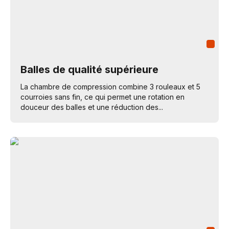
Balles de qualité supérieure
La chambre de compression combine 3 rouleaux et 5
courroies sans fin, ce qui permet une rotation en
douceur des balles et une réduction des...