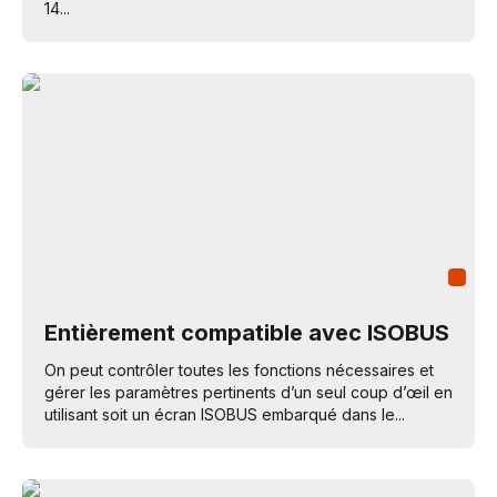
14...
Entièrement compatible avec ISOBUS
On peut contrôler toutes les fonctions nécessaires et
gérer les paramètres pertinents d’un seul coup d’œil en
utilisant soit un écran ISOBUS embarqué dans le...