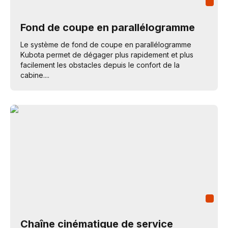
Fond de coupe en parallélogramme
Le système de fond de coupe en parallélogramme
Kubota permet de dégager plus rapidement et plus
facilement les obstacles depuis le confort de la
cabine....
Chaîne cinématique de service