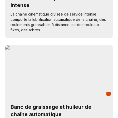
intense
La chaîne cinématique divisée de service intense
comporte la lubrification automatique de la chaîne, des
roulements graissables à distance sur des rouleaux
fixes, des arbres...
Banc de graissage et huileur de
chaîne automatique