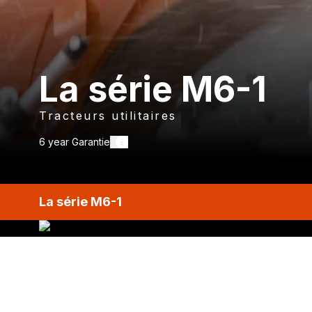
La série M6-1
Tracteurs utilitaires
6 year
Garantie
La série M6-1