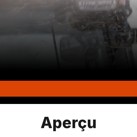
Aperçu