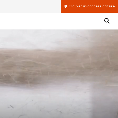
Trouver un concessionnaire