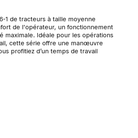
-1 de tracteurs à taille moyenne
fort de l'opérateur, un fonctionnement
cité maximale. Idéale pour les opérations
ail, cette série offre une manœuvre
ous profitiez d’un temps de travail