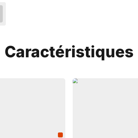
Caractéristiques