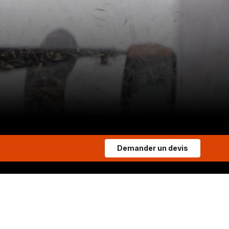
Demander un devis