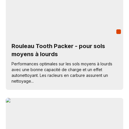
Rouleau Tooth Packer - pour sols
moyens à lourds
Performances optimales sur les sols moyens à lourds
avec une bonne capacité de charge et un effet
autonettoyant. Les racleurs en carbure assurent un
nettoyage...