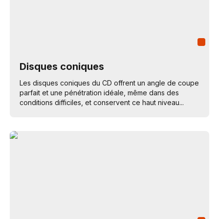
Disques coniques
Les disques coniques du CD offrent un angle de coupe
parfait et une pénétration idéale, même dans des
conditions difficiles, et conservent ce haut niveau...