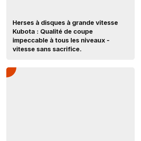
Herses à disques à grande vitesse
Kubota : Qualité de coupe
impeccable à tous les niveaux -
vitesse sans sacrifice.