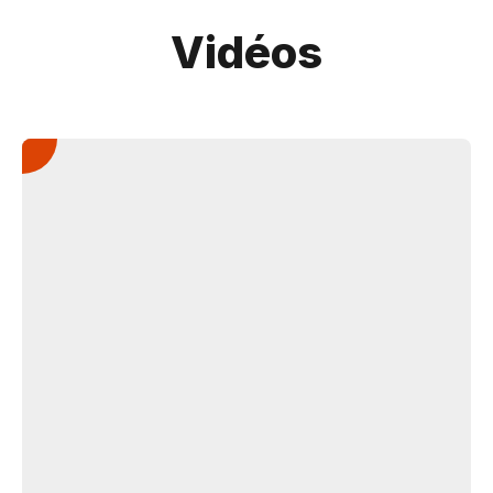
Vidéos