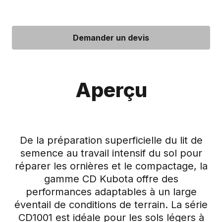
Demander un devis
Aperçu
De la préparation superficielle du lit de
semence au travail intensif du sol pour
réparer les ornières et le compactage, la
gamme CD Kubota offre des
performances adaptables à un large
éventail de conditions de terrain. La série
CD1001 est idéale pour les sols légers à