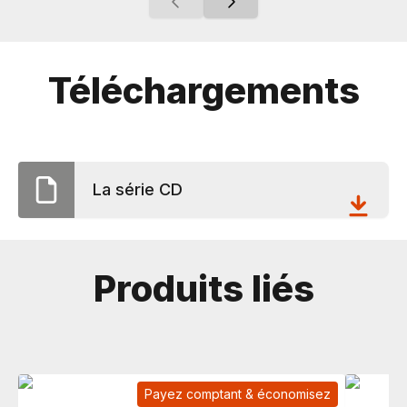
Téléchargements
La série CD
Produits liés
Payez comptant & économisez