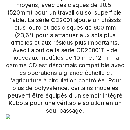
moyens, avec des disques de 20.5"
(520mm) pour un travail du sol superficiel
fiable. La série CD2001 ajoute un châssis
plus lourd et des disques de 600 mm
(23,6") pour s'attaquer aux sols plus
difficiles et aux résidus plus importants.
Avec l'ajout de la série CD20001T - de
nouveaux modèles de 10 m et 12 m - la
gamme CD est désormais compatible avec
les opérations à grande échelle et
l'agriculture à circulation contrôlée. Pour
plus de polyvalence, certains modèles
peuvent être équipés d'un semoir intégré
Kubota pour une véritable solution en un
seul passage.