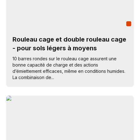
Rouleau cage et double rouleau cage
- pour sols légers à moyens
10 barres rondes sur le rouleau cage assurent une
bonne capacité de charge et des actions
d’émiettement efficaces, même en conditions humides.
La combinaison de...