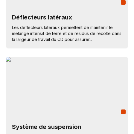
Déflecteurs latéraux
Les déflecteurs latéraux permettent de maintenir le
mélange intensif de terre et de résidus de récolte dans
la largeur de travail du CD pour assurer...
Système de suspension