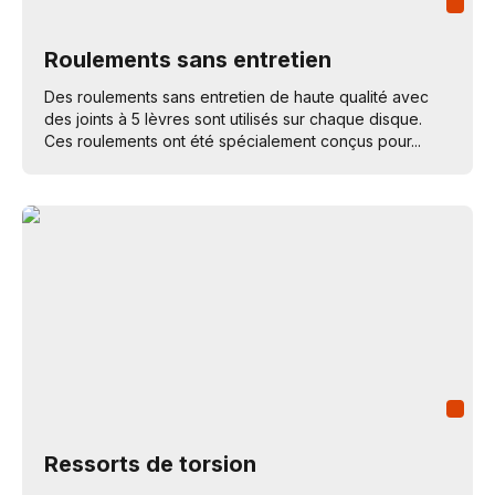
Roulements sans entretien
Des roulements sans entretien de haute qualité avec
des joints à 5 lèvres sont utilisés sur chaque disque.
Ces roulements ont été spécialement conçus pour...
Ressorts de torsion