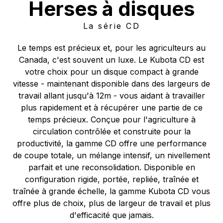
Herses à disques
La série CD
Le temps est précieux et, pour les agriculteurs au
Canada, c'est souvent un luxe. Le Kubota CD est
votre choix pour un disque compact à grande
vitesse - maintenant disponible dans des largeurs de
travail allant jusqu'à 12m - vous aidant à travailler
plus rapidement et à récupérer une partie de ce
temps précieux. Conçue pour l'agriculture à
circulation contrôlée et construite pour la
productivité, la gamme CD offre une performance
de coupe totale, un mélange intensif, un nivellement
parfait et une reconsolidation. Disponible en
configuration rigide, portée, repliée, traînée et
traînée à grande échelle, la gamme Kubota CD vous
offre plus de choix, plus de largeur de travail et plus
d'efficacité que jamais.