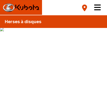
Herses à disques