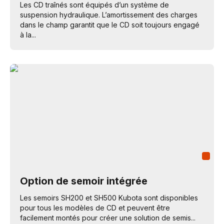
Les CD traînés sont équipés d’un système de
suspension hydraulique. L’amortissement des charges
dans le champ garantit que le CD soit toujours engagé
à la...
Option de semoir intégrée
Les semoirs SH200 et SH500 Kubota sont disponibles
pour tous les modèles de CD et peuvent être
facilement montés pour créer une solution de semis...