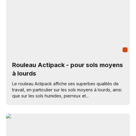
Rouleau Actipack - pour sols moyens
à lourds
Le rouleau Actipack affiche ses superbes qualités de
travail, en particulier sur les sols moyens à lourds, ainsi
que sur les sols humides, pierreux et...