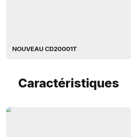
NOUVEAU CD20001T
Caractéristiques