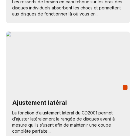
Les ressorts de torsion en caoutchouc sur les bras des
disques individuels absorbent les chocs et permettent
aux disques de fonctionner là où vous en...
Ajustement latéral
La fonction d’ajustement latéral du CD2001 permet
d’ajuster latéralement la rangée de disques avant à
mesure qu’ils s’usent afin de maintenir une coupe
complète parfaite....