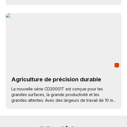
Agriculture de précision durable
La nouvelle série CD20001T est conçue pour les
grandes surfaces, la grande productivité et les
grandes attentes. Avec des largeurs de travail de 10 m...