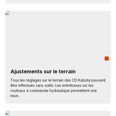
Ajustements sur le terrain
Tous les réglages sur le terrain des CD Kubota peuvent
être effectués sans outils. Les entretoises sur les
rouleaux à commande hydraulique permettent une
mise...