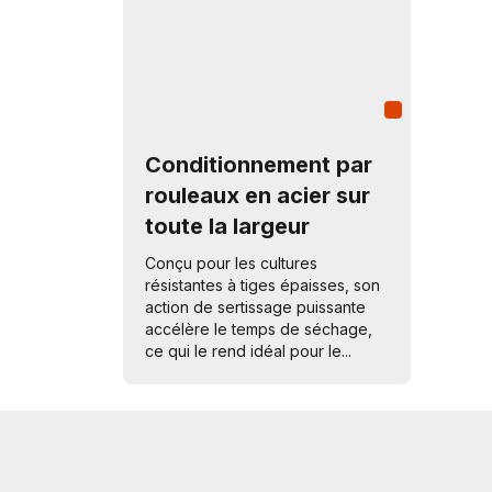
Conditionnement par
rouleaux en acier sur
toute la largeur
Conçu pour les cultures
résistantes à tiges épaisses, son
action de sertissage puissante
accélère le temps de séchage,
ce qui le rend idéal pour le...