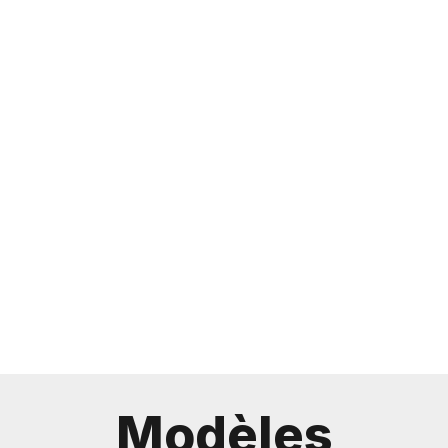
Modèles