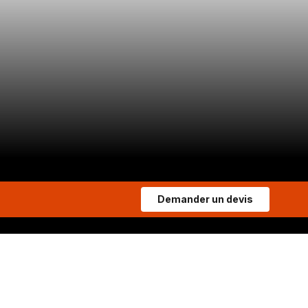
Demander un devis