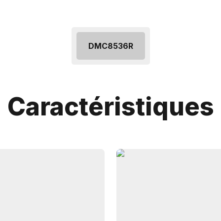
DMC8536R
Caractéristiques