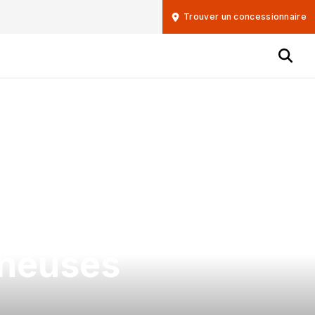
Trouver un concessionnaire
nneuses