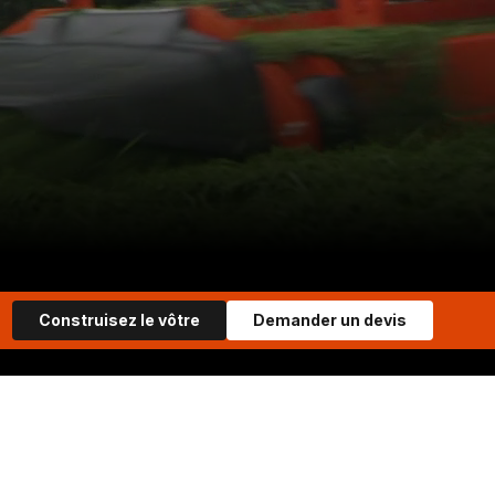
Construisez le vôtre
Demander un devis