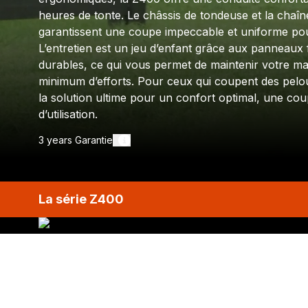
heures de tonte. Le châssis de tondeuse et la chaî
garantissent une coupe impeccable et uniforme pou
L’entretien est un jeu d’enfant grâce aux panneaux
durables, ce qui vous permet de maintenir votre ma
minimum d’efforts. Pour ceux qui coupent des pelo
la solution ultime pour un confort optimal, une coup
d’utilisation.
3 years
Garantie
La série Z400