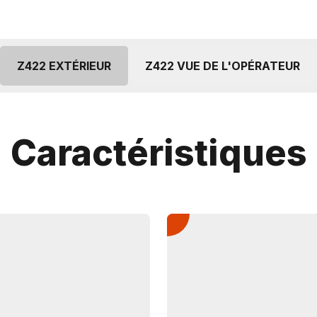
Z422 EXTÉRIEUR
Z422 VUE DE L'OPÉRATEUR
Caractéristiques