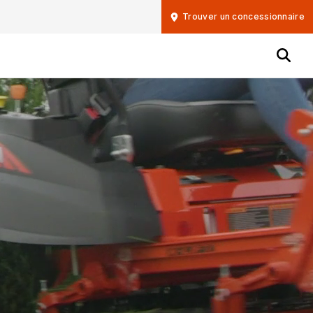
Trouver un concessionnaire