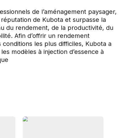
fessionnels de l’aménagement paysager,
la réputation de Kubota et surpasse la
u du rendement, de la productivité, du
ilité. Afin d’offrir un rendement
conditions les plus difficiles, Kubota a
0 les modèles à injection d’essence à
que