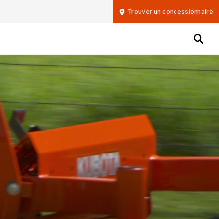
Trouver un concessionnaire