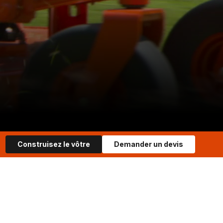
Construisez le vôtre
Demander un devis