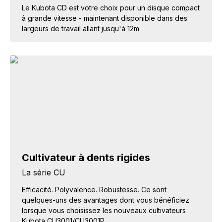
Le Kubota CD est votre choix pour un disque compact
à grande vitesse - maintenant disponible dans des
largeurs de travail allant jusqu'à 12m
Cultivateur à dents rigides
La série CU
Efficacité. Polyvalence. Robustesse. Ce sont
quelques-uns des avantages dont vous bénéficiez
lorsque vous choisissez les nouveaux cultivateurs
Kubota CU3001/CU3001P.