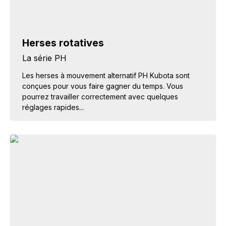
Herses rotatives
La série PH
Les herses à mouvement alternatif PH Kubota sont
conçues pour vous faire gagner du temps. Vous
pourrez travailler correctement avec quelques
réglages rapides...