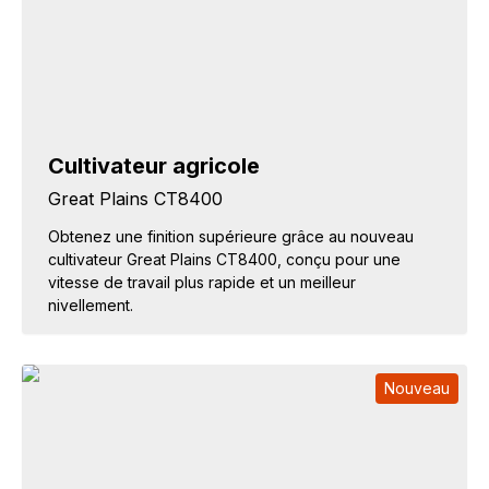
Cultivateur agricole
Great Plains CT8400
Obtenez une finition supérieure grâce au nouveau
cultivateur Great Plains CT8400, conçu pour une
vitesse de travail plus rapide et un meilleur
nivellement.
Nouveau