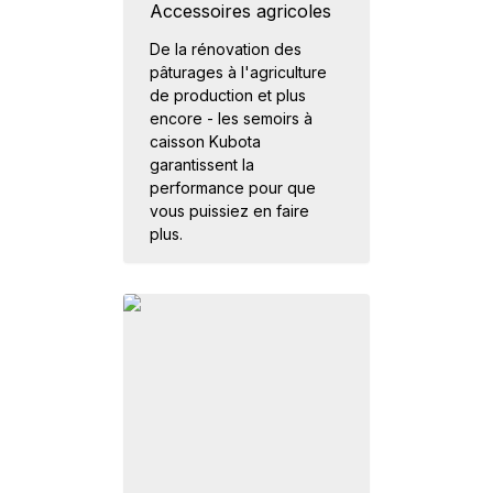
Accessoires agricoles
De la rénovation des
pâturages à l'agriculture
de production et plus
encore - les semoirs à
caisson Kubota
garantissent la
performance pour que
vous puissiez en faire
plus.