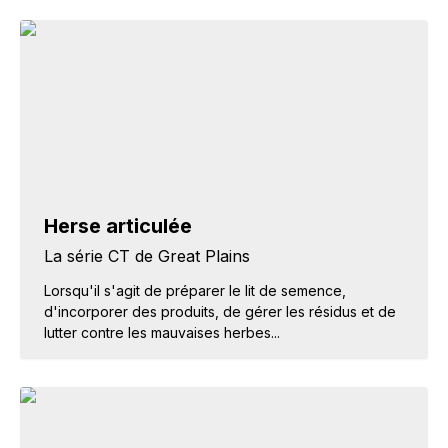
Herse articulée
La série CT de Great Plains
Lorsqu'il s'agit de préparer le lit de semence,
d'incorporer des produits, de gérer les résidus et de
lutter contre les mauvaises herbes...