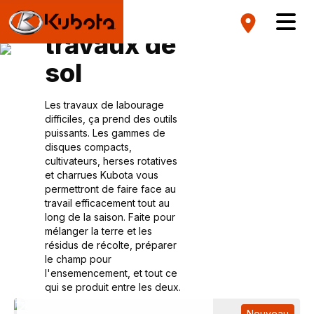
Les
travaux de
sol
Les travaux de labourage
difficiles, ça prend des outils
puissants. Les gammes de
disques compacts,
cultivateurs, herses rotatives
et charrues Kubota vous
permettront de faire face au
travail efficacement tout au
long de la saison. Faite pour
mélanger la terre et les
résidus de récolte, préparer
le champ pour
l'ensemencement, et tout ce
qui se produit entre les deux.
Nouveau