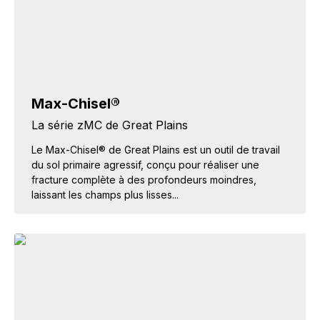
Max-Chisel®
La série zMC de Great Plains
Le Max-Chisel® de Great Plains est un outil de travail
du sol primaire agressif, conçu pour réaliser une
fracture complète à des profondeurs moindres,
laissant les champs plus lisses...