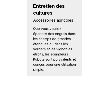
Entretien des
cultures
Accessoires agricoles
Que vous vouliez
épandre des engrais dans
les champs de grandes
étendues ou dans les
vergers et les vignobles
étroits, les épandeurs
Kubota sont polyvalents et
conçus pour une utilisation
simple.