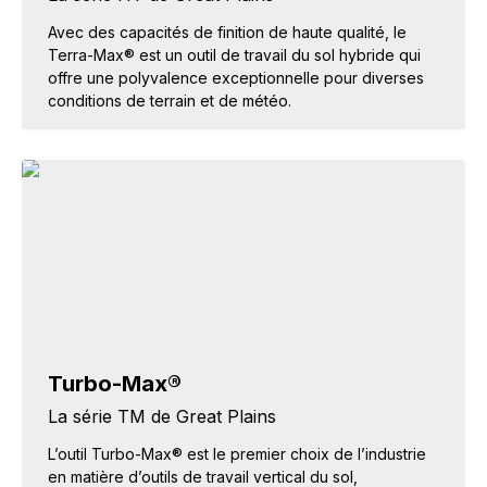
Avec des capacités de finition de haute qualité, le
Terra-Max® est un outil de travail du sol hybride qui
offre une polyvalence exceptionnelle pour diverses
conditions de terrain et de météo.
Turbo-Max®
La série TM de Great Plains
L’outil Turbo-Max® est le premier choix de l’industrie
en matière d’outils de travail vertical du sol,