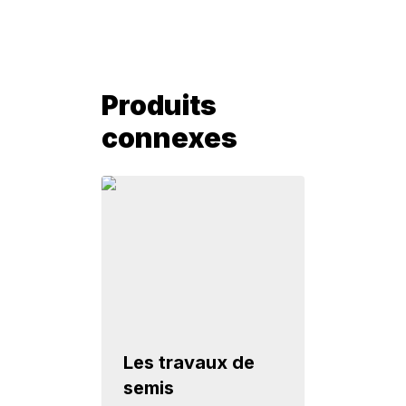
Produits
connexes
Les travaux de
semis