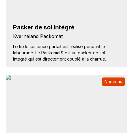
Packer de sol intégré
Kverneland Packomat
Le lit de semence parfait est réalisé pendant le
labourage. Le Packomat® est un packer de sol
intégré qui est directement couplé à la charrue.
Nouveau