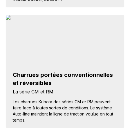
Charrues portées conventionnelles
et réversibles
La série CM et RM
Les charrues Kubota des séries CM er RM peuvent
faire face à toutes sortes de conditions. Le système
Auto-line maintient la ligne de traction voulue en tout
temps.