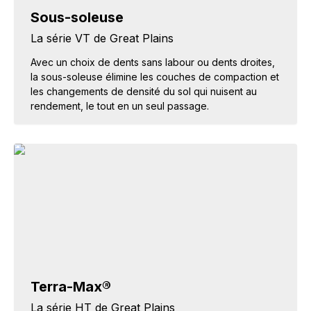
Sous-soleuse
La série VT de Great Plains
Avec un choix de dents sans labour ou dents droites,
la sous-soleuse élimine les couches de compaction et
les changements de densité du sol qui nuisent au
rendement, le tout en un seul passage.
Terra-Max®
La série HT de Great Plains