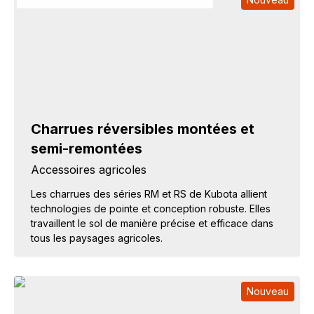
Charrues réversibles montées et
semi-remontées
Accessoires agricoles
Les charrues des séries RM et RS de Kubota allient
technologies de pointe et conception robuste. Elles
travaillent le sol de manière précise et efficace dans
tous les paysages agricoles.
Nouveau