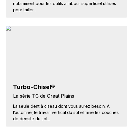
notamment pour les outils à labour superficiel utilisés
pour tailler...
Turbo-Chisel®
La série TC de Great Plains
La seule dent à ciseau dont vous aurez besoin. À
l’automne, le travail vertical du sol élimine les couches
de densité du sol...