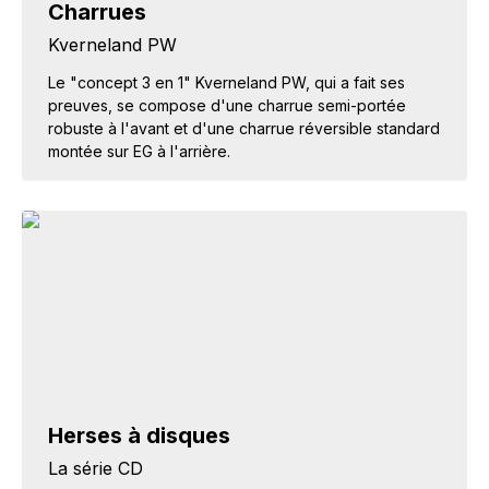
Charrues
Kverneland PW
Le "concept 3 en 1" Kverneland PW, qui a fait ses
preuves, se compose d'une charrue semi-portée
robuste à l'avant et d'une charrue réversible standard
montée sur EG à l'arrière.
Herses à disques
La série CD